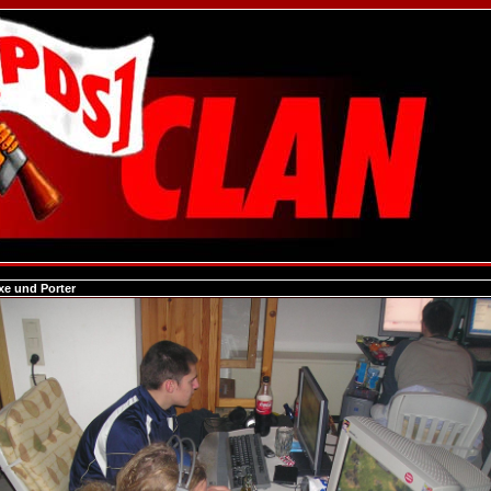
xe und Porter